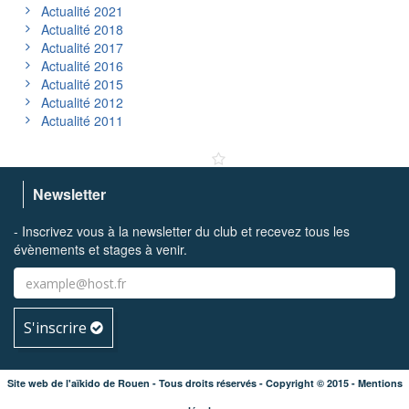
Actualité 2021
Actualité 2018
Actualité 2017
Actualité 2016
Actualité 2015
Actualité 2012
Actualité 2011
Newsletter
- Inscrivez vous à la newsletter du club et recevez tous les
évènements et stages à venir.
S'inscrire
Site web de l'aïkido de Rouen - Tous droits réservés - Copyright © 2015 - Mentions