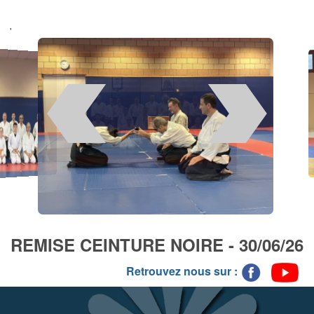
'
REMISE CEINTURE NOIRE - 30/06/26
Retrouvez nous sur :