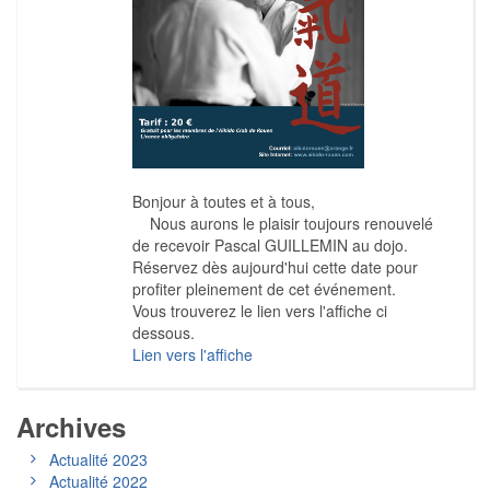
Bonjour à toutes et à tous,
Nous aurons le plaisir toujours renouvelé
de recevoir Pascal GUILLEMIN au dojo.
Réservez dès aujourd'hui cette date pour
profiter pleinement de cet événement.
Vous trouverez le lien vers l'affiche ci
dessous.
Lien vers l'affiche
Archives
Actualité 2023
Actualité 2022