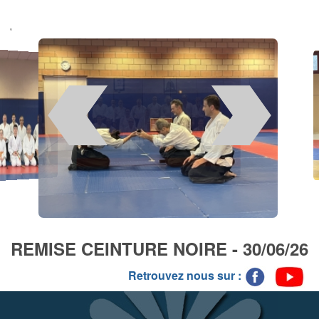
'
REMISE CEINTURE NOIRE - 30/06/26
Retrouvez nous sur :