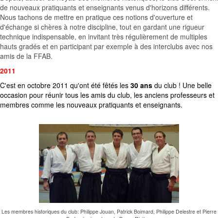
de nouveaux pratiquants et enseignants venus d'horizons différents.
Nous tachons de mettre en pratique ces notions d'ouverture et
d'échange si chères à notre discipline, tout en gardant une rigueur
technique indispensable, en invitant très régulièrement de multiples
hauts gradés et en participant par exemple à des interclubs avec nos
amis de la FFAB.
2011
C'est en octobre 2011 qu'ont été fêtés les
30 ans
du club ! Une belle
occasion pour réunir tous les amis du club, les anciens professeurs et
membres comme les nouveaux pratiquants et enseignants.
Les membres historiques du club: Philippe Jouan, Patrick Boimard, Philippe Delestre et Pierre