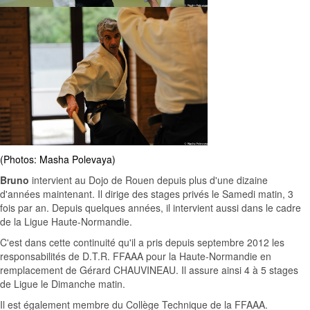
(Photos: Masha Polevaya)
Bruno
intervient au Dojo de Rouen depuis plus d'une dizaine
d'années maintenant. Il dirige des stages privés le Samedi matin, 3
fois par an. Depuis quelques années, il intervient aussi dans le cadre
de la Ligue Haute-Normandie.
C'est dans cette continuité qu'il a pris depuis septembre 2012 les
responsabilités de D.T.R. FFAAA pour la Haute-Normandie en
remplacement de Gérard CHAUVINEAU. Il assure ainsi 4 à 5 stages
de Ligue le Dimanche matin.
Il est également membre du Collège Technique de la FFAAA.