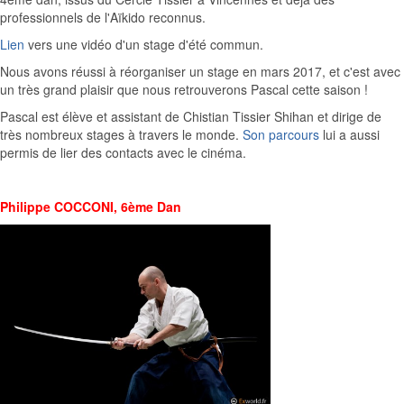
professionnels de l'Aïkido reconnus.
Lien
vers une vidéo d'un stage d'été commun.
Nous avons réussi à réorganiser un stage en mars 2017, et c'est avec
un très grand plaisir que nous retrouverons Pascal cette saison !
Pascal est élève et assistant de Chistian Tissier Shihan et dirige de
très nombreux stages à travers le monde.
Son parcours
lui a aussi
permis de lier des contacts avec le cinéma.
Philippe COCCONI, 6ème Dan