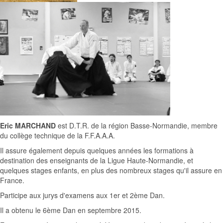
Eric MARCHAND
est D.T.R. de la région Basse-Normandie, membre
du collège technique de la F.F.A.A.A.
Il assure également depuis quelques années les formations à
destination des enseignants de la Ligue Haute-Normandie, et
quelques stages enfants, en plus des nombreux stages qu'il assure en
France.
Participe aux jurys d'examens aux 1er et 2ème Dan.
Il a obtenu le 6ème Dan en septembre 2015.