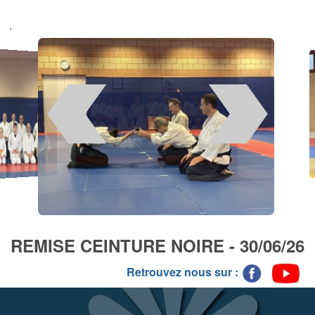
'
REMISE CEINTURE NOIRE - 30/06/26
Retrouvez nous sur :