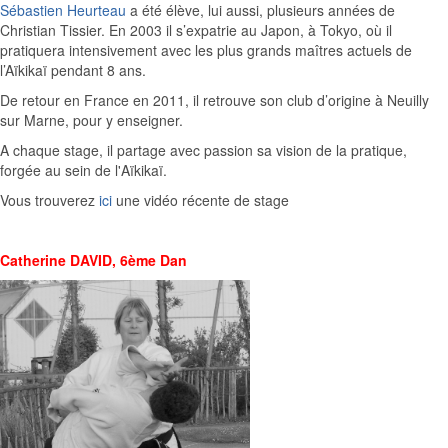
Sébastien Heurteau
a été élève, lui aussi, plusieurs années de
Christian Tissier. En 2003 il s’expatrie au Japon, à Tokyo, où il
pratiquera intensivement avec les plus grands maîtres actuels de
l’Aïkikaï pendant 8 ans.
De retour en France en 2011, il retrouve son club d’origine à Neuilly
sur Marne, pour y enseigner.
A chaque stage, il partage avec passion sa vision de la pratique,
forgée au sein de l'Aïkikaï.
Vous trouverez
ici
une vidéo récente de stage
Catherine DAVID, 6ème Dan