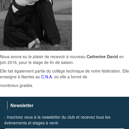
Nous avons eu le plaisir de recevoir à nouveau
Catherine David
en
juin 2016, pour le stage de fin de saison.
Elle fait également partie du collège technique de notre fédération. Elle
enseigne à Nantes au
C.N.A.
où elle a formé de
nombreux gradés.
Newsletter
- Inscrivez vous à la newsletter du club et recevez tous les
évènements et stages à venir.