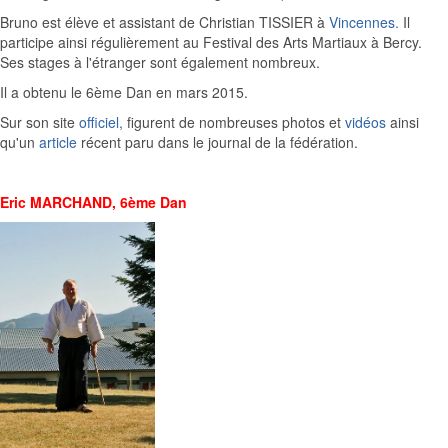
Bruno est élève et assistant de Christian TISSIER à
Vincennes.
Il
participe ainsi régulièrement au Festival des Arts Martiaux à Bercy.
Ses stages à l'étranger sont également nombreux.
Il a obtenu le 6ème Dan en mars 2015.
Sur son site
officiel,
figurent de nombreuses photos et
vidéos
ainsi
qu'un
article
récent paru dans le journal de la fédération.
Eric MARCHAND, 6ème Dan