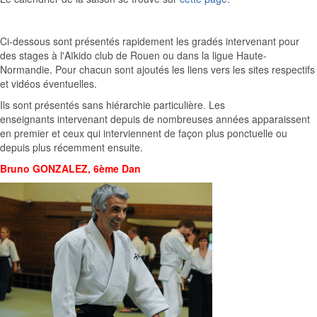
Ci-dessous sont présentés rapidement les gradés intervenant pour
des stages à l'Aïkido club de Rouen ou dans la ligue Haute-
Normandie. Pour chacun sont ajoutés les liens vers les sites respectifs
et vidéos éventuelles.
Ils sont présentés sans hiérarchie particulière. Les
enseignants intervenant depuis de nombreuses années apparaissent
en premier et ceux qui interviennent de façon plus ponctuelle ou
depuis plus récemment ensuite.
Bruno GONZALEZ, 6ème Dan