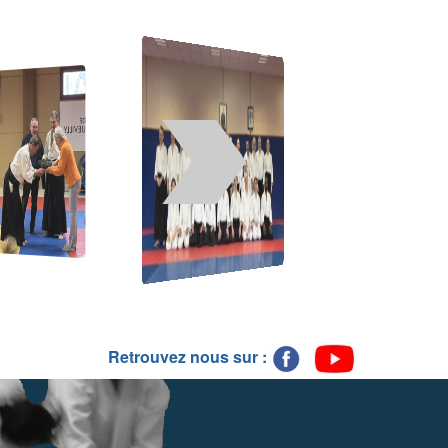
Retrouvez nous sur :