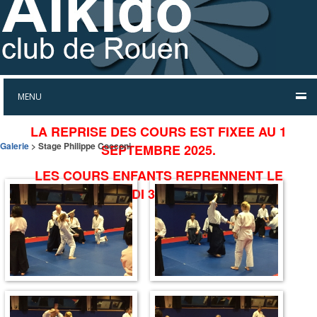
MENU
LA REPRISE DES COURS EST FIXEE AU 1
Galerie
> Stage Philippe Cocconi
SEPTEMBRE 2025.
LES COURS ENFANTS REPRENNENT LE
MERCREDI 3 SEPTEMBRE.