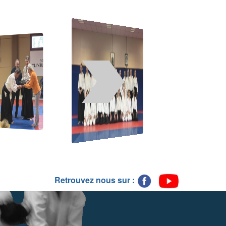
Retrouvez nous sur :