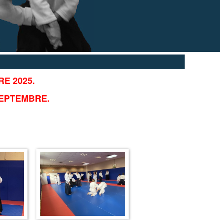
E 2025.
SEPTEMBRE.